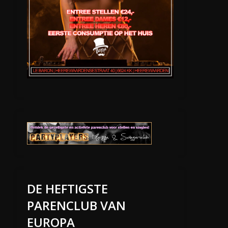
DE HEFTIGSTE
PARENCLUB VAN
EUROPA