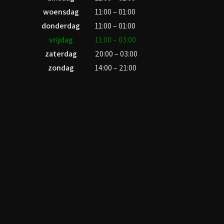
woensdag
11:00 – 01:00
donderdag
11:00 – 01:00
vrijdag
11:00 – 03:00
zaterdag
20:00 – 03:00
zondag
14:00 – 21:00