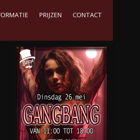
FORMATIE
PRIJZEN
CONTACT