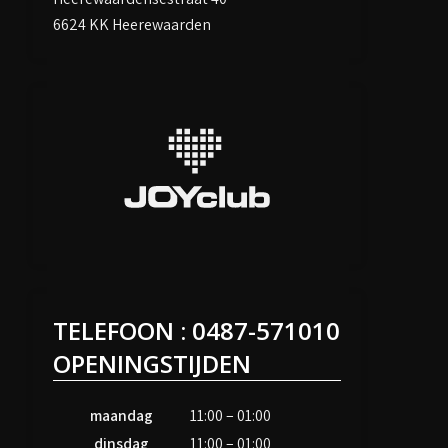
6624 KK Heerewaarden
TELEFOON : 0487-571010
OPENINGSTIJDEN
maandag
11:00 – 01:00
dinsdag
11:00 – 01:00