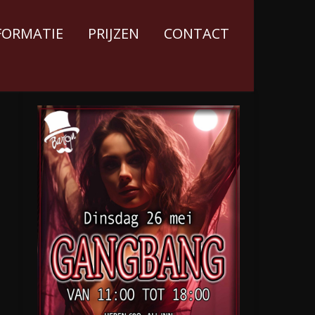
FORMATIE
PRIJZEN
CONTACT