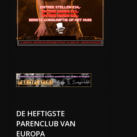
DE HEFTIGSTE
PARENCLUB VAN
EUROPA