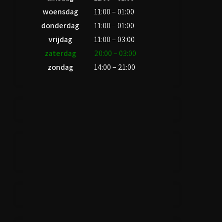
woensdag
11:00 – 01:00
donderdag
11:00 – 01:00
vrijdag
11:00 – 03:00
zaterdag
20:00 – 03:00
zondag
14:00 – 21:00