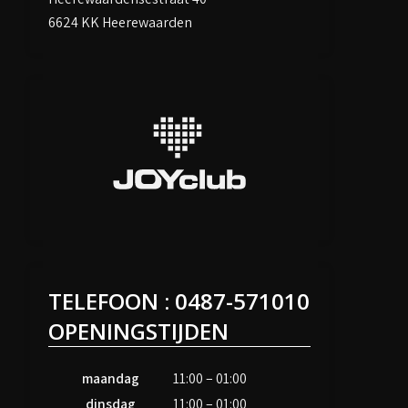
6624 KK Heerewaarden
TELEFOON : 0487-571010
OPENINGSTIJDEN
maandag
11:00 – 01:00
dinsdag
11:00 – 01:00