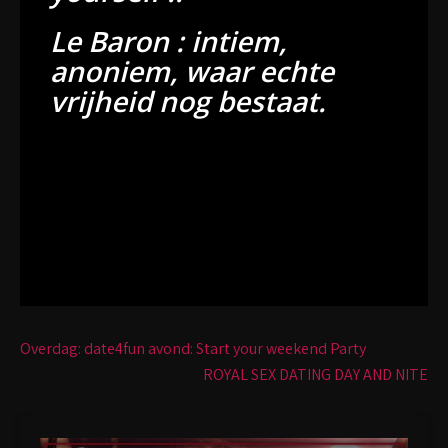
Le Baron : intiem,
anoniem, waar echte
vrijheid nog bestaat.
Bericht
Overdag: date4fun avond: Start your weekend Party
navigatie
ROYAL SEX DATING DAY AND NITE