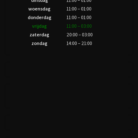
dinsdag
11:00 – 01:00
woensdag
11:00 – 01:00
donderdag
11:00 – 01:00
vrijdag
11:00 – 03:00
zaterdag
20:00 – 03:00
zondag
14:00 – 21:00