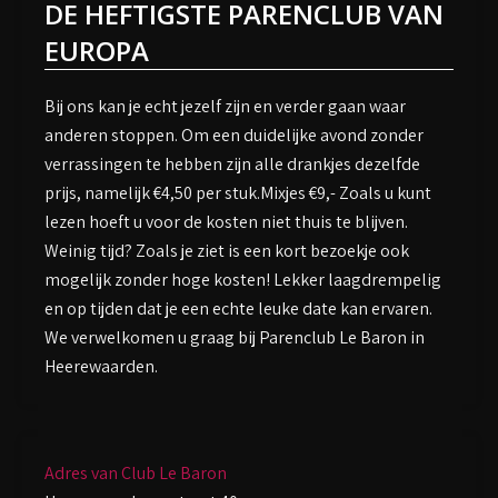
DE HEFTIGSTE PARENCLUB VAN
EUROPA
Bij ons kan je echt jezelf zijn en verder gaan waar
anderen stoppen. Om een duidelijke avond zonder
verrassingen te hebben zijn alle drankjes dezelfde
prijs, namelijk €4,50 per stuk.Mixjes €9,- Zoals u kunt
lezen hoeft u voor de kosten niet thuis te blijven.
Weinig tijd? Zoals je ziet is een kort bezoekje ook
mogelijk zonder hoge kosten! Lekker laagdrempelig
en op tijden dat je een echte leuke date kan ervaren.
We verwelkomen u graag bij Parenclub Le Baron in
Heerewaarden.
Adres van Club Le Baron