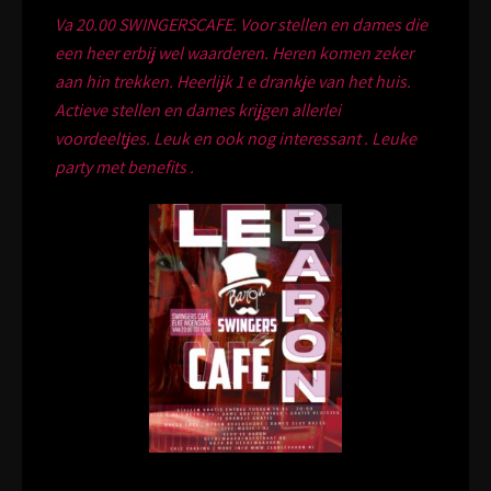
Va 20.00 SWINGERSCAFE. Voor stellen en dames die
een heer erbij wel waarderen. Heren komen zeker
aan hin trekken. Heerlijk 1 e drankje van het huis.
Actieve stellen en dames krijgen allerlei
voordeeltjes. Leuk en ook nog interessant . Leuke
party met benefits .