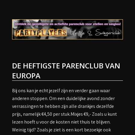
DE HEFTIGSTE PARENCLUB VAN
EUROPA
Bij ons kan je echt jezelf zijn en verder gaan waar
anderen stoppen. Om een duidelijke avond zonder
verrassingen te hebben zijn alle drankjes dezelfde
prijs, namelijk €4,50 per stuk.Mixjes €9,- Zoals u kunt
lezen hoeft u voor de kosten niet thuis te blijven.
Weinig tijd? Zoals je ziet is een kort bezoekje ook