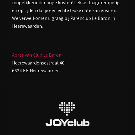
mogelijk zonder hoge kosten! Lekker laagdrempelig
en op tijden dat je een echte leuke date kan ervaren.
We verwelkomen u graag bij Parenclub Le Baron in
Heerewaarden.
Adres van Club Le Baron
Heerewaardensestraat 40
6624 KK Heerewaarden