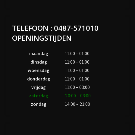
TELEFOON : 0487-571010
OPENINGSTIJDEN
maandag
11:00 – 01:00
dinsdag
11:00 – 01:00
woensdag
11:00 – 01:00
donderdag
11:00 – 01:00
vrijdag
11:00 – 03:00
zaterdag
20:00 – 03:00
zondag
14:00 – 21:00