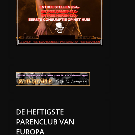
DE HEFTIGSTE
PARENCLUB VAN
EUROPA