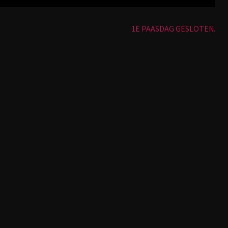
1E PAASDAG GESLOTEN.