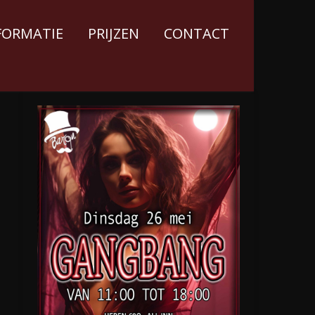
FORMATIE
PRIJZEN
CONTACT