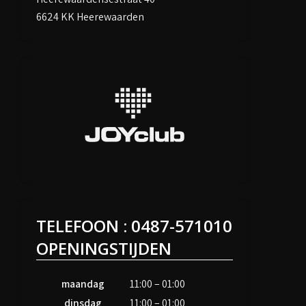
6624 KK Heerewaarden
TELEFOON : 0487-571010
OPENINGSTIJDEN
maandag
11:00 – 01:00
dinsdag
11:00 – 01:00