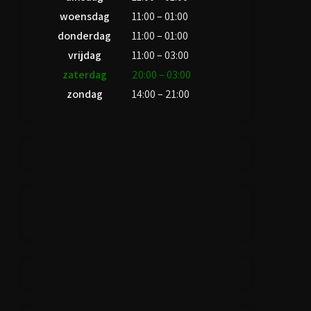
woensdag
11:00 – 01:00
donderdag
11:00 – 01:00
vrijdag
11:00 – 03:00
zaterdag
20:00 – 03:00
zondag
14:00 – 21:00